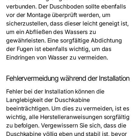
verbunden. Der Duschboden sollte ebenfalls
vor der Montage überprüft werden, um
sicherzustellen, dass dieser leicht geneigt ist,
um ein Abfließen des Wassers zu
gewährleisten. Eine sorgfältige Abdichtung
der Fugen ist ebenfalls wichtig, um das
Eindringen von Wasser zu vermeiden.
Fehlervermeidung während der Installation
Fehler bei der Installation können die
Langlebigkeit der Duschkabine
beeinträchtigen. Um dies zu vermeiden, ist es
wichtig, alle Herstelleranweisungen sorgfältig
zu befolgen. Vergewissern Sie sich, dass die
Duschkabine völlig eben und stabil ist, bevor