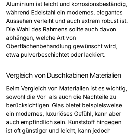
Aluminium ist leicht und korrosionsbeständig,
während Edelstahl ein modernes, elegantes
Aussehen verleiht und auch extrem robust ist.
Die Wahl des Rahmens sollte auch davon
abhängen, welche Art von
Oberflächenbehandlung gewünscht wird,
etwa pulverbeschichtet oder lackiert.
Vergleich von Duschkabinen Materialien
Beim Vergleich von Materialien ist es wichtig,
sowohl die Vor- als auch die Nachteile zu
berücksichtigen. Glas bietet beispielsweise
ein modernes, luxuriöses Gefühl, kann aber
auch empfindlich sein. Kunststoff hingegen
ist oft günstiger und leicht, kann jedoch