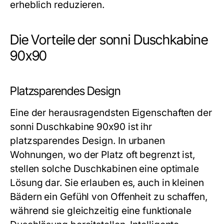
erheblich reduzieren.
Die Vorteile der sonni Duschkabine
90x90
Platzsparendes Design
Eine der herausragendsten Eigenschaften der
sonni Duschkabine 90x90 ist ihr
platzsparendes Design. In urbanen
Wohnungen, wo der Platz oft begrenzt ist,
stellen solche Duschkabinen eine optimale
Lösung dar. Sie erlauben es, auch in kleinen
Bädern ein Gefühl von Offenheit zu schaffen,
während sie gleichzeitig eine funktionale