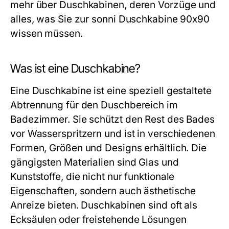
mehr über Duschkabinen, deren Vorzüge und
alles, was Sie zur sonni Duschkabine 90x90
wissen müssen.
Was ist eine Duschkabine?
Eine Duschkabine ist eine speziell gestaltete
Abtrennung für den Duschbereich im
Badezimmer. Sie schützt den Rest des Bades
vor Wasserspritzern und ist in verschiedenen
Formen, Größen und Designs erhältlich. Die
gängigsten Materialien sind Glas und
Kunststoffe, die nicht nur funktionale
Eigenschaften, sondern auch ästhetische
Anreize bieten. Duschkabinen sind oft als
Ecksäulen oder freistehende Lösungen