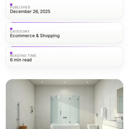
PUBLISHED
December 26, 2025
CATEGORY
Ecommerce & Shopping
READING TIME
6
min read