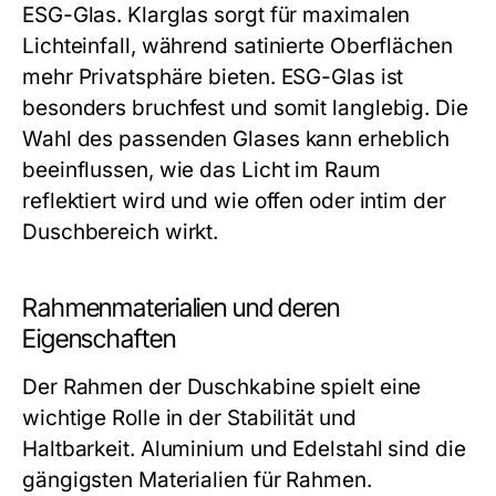
ESG-Glas. Klarglas sorgt für maximalen
Lichteinfall, während satinierte Oberflächen
mehr Privatsphäre bieten. ESG-Glas ist
besonders bruchfest und somit langlebig. Die
Wahl des passenden Glases kann erheblich
beeinflussen, wie das Licht im Raum
reflektiert wird und wie offen oder intim der
Duschbereich wirkt.
Rahmenmaterialien und deren
Eigenschaften
Der Rahmen der Duschkabine spielt eine
wichtige Rolle in der Stabilität und
Haltbarkeit. Aluminium und Edelstahl sind die
gängigsten Materialien für Rahmen.