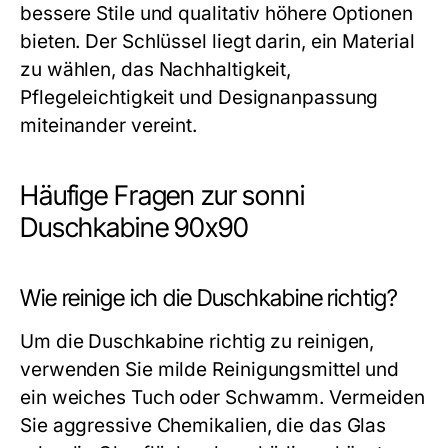
bessere Stile und qualitativ höhere Optionen
bieten. Der Schlüssel liegt darin, ein Material
zu wählen, das Nachhaltigkeit,
Pflegeleichtigkeit und Designanpassung
miteinander vereint.
Häufige Fragen zur sonni
Duschkabine 90x90
Wie reinige ich die Duschkabine richtig?
Um die Duschkabine richtig zu reinigen,
verwenden Sie milde Reinigungsmittel und
ein weiches Tuch oder Schwamm. Vermeiden
Sie aggressive Chemikalien, die das Glas