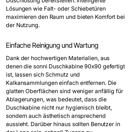
Duschlösung bereitstellen. Intelligente
Lösungen wie Falt- oder Schiebetüren
maximieren den Raum und bieten Komfort bei
der Nutzung.
Einfache Reinigung und Wartung
Dank der hochwertigen Materialien, aus
denen die sonni Duschkabine 90x90 gefertigt
ist, lassen sich Schmutz und
Kalkansammlungen einfach entfernen. Die
glatten Oberflächen sind weniger anfällig für
Ablagerungen, was bedeutet, dass die
Duschkabine nicht nur hygienisch bleibt,
sondern auch ästhetisch ansprechend
aussieht. Darüber hinaus sollten Benutzer in