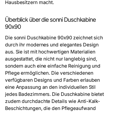
Hausbesitzern macht.
Überblick über die sonni Duschkabine
90x90
Die sonni Duschkabine 90x90 zeichnet sich
durch ihr modernes und elegantes Design
aus. Sie ist mit hochwertigen Materialien
ausgestattet, die nicht nur langlebig sind,
sondern auch eine einfache Reinigung und
Pflege ermöglichen. Die verschiedenen
verfügbaren Designs und Farben erlauben
eine Anpassung an den individuellen Stil
jedes Badezimmers. Die Duschkabine bietet
zudem durchdachte Details wie Anti-Kalk-
Beschichtungen, die den Pflegeaufwand