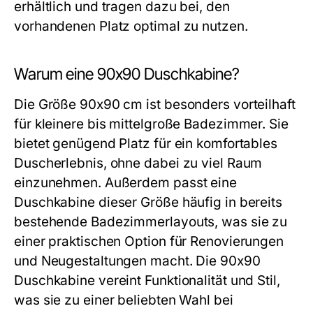
erhältlich und tragen dazu bei, den
vorhandenen Platz optimal zu nutzen.
Warum eine 90x90 Duschkabine?
Die Größe 90x90 cm ist besonders vorteilhaft
für kleinere bis mittelgroße Badezimmer. Sie
bietet genügend Platz für ein komfortables
Duscherlebnis, ohne dabei zu viel Raum
einzunehmen. Außerdem passt eine
Duschkabine dieser Größe häufig in bereits
bestehende Badezimmerlayouts, was sie zu
einer praktischen Option für Renovierungen
und Neugestaltungen macht. Die 90x90
Duschkabine vereint Funktionalität und Stil,
was sie zu einer beliebten Wahl bei