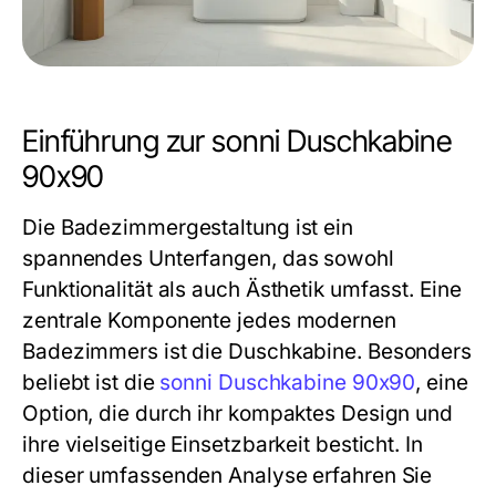
Einführung zur sonni Duschkabine
90x90
Die Badezimmergestaltung ist ein
spannendes Unterfangen, das sowohl
Funktionalität als auch Ästhetik umfasst. Eine
zentrale Komponente jedes modernen
Badezimmers ist die Duschkabine. Besonders
beliebt ist die
sonni Duschkabine 90x90
, eine
Option, die durch ihr kompaktes Design und
ihre vielseitige Einsetzbarkeit besticht. In
dieser umfassenden Analyse erfahren Sie