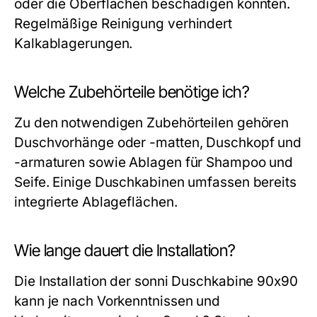
oder die Oberflächen beschädigen könnten.
Regelmäßige Reinigung verhindert
Kalkablagerungen.
Welche Zubehörteile benötige ich?
Zu den notwendigen Zubehörteilen gehören
Duschvorhänge oder -matten, Duschkopf und
-armaturen sowie Ablagen für Shampoo und
Seife. Einige Duschkabinen umfassen bereits
integrierte Ablageflächen.
Wie lange dauert die Installation?
Die Installation der sonni Duschkabine 90x90
kann je nach Vorkenntnissen und