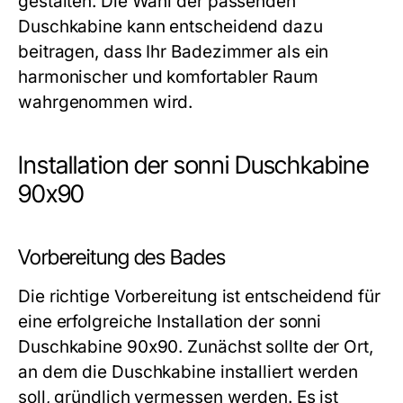
gestalten. Die Wahl der passenden
Duschkabine kann entscheidend dazu
beitragen, dass Ihr Badezimmer als ein
harmonischer und komfortabler Raum
wahrgenommen wird.
Installation der sonni Duschkabine
90x90
Vorbereitung des Bades
Die richtige Vorbereitung ist entscheidend für
eine erfolgreiche Installation der sonni
Duschkabine 90x90. Zunächst sollte der Ort,
an dem die Duschkabine installiert werden
soll, gründlich vermessen werden. Es ist