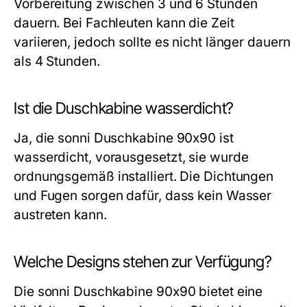
Vorbereitung zwischen 3 und 6 Stunden
dauern. Bei Fachleuten kann die Zeit
variieren, jedoch sollte es nicht länger dauern
als 4 Stunden.
Ist die Duschkabine wasserdicht?
Ja, die sonni Duschkabine 90x90 ist
wasserdicht, vorausgesetzt, sie wurde
ordnungsgemäß installiert. Die Dichtungen
und Fugen sorgen dafür, dass kein Wasser
austreten kann.
Welche Designs stehen zur Verfügung?
Die sonni Duschkabine 90x90 bietet eine