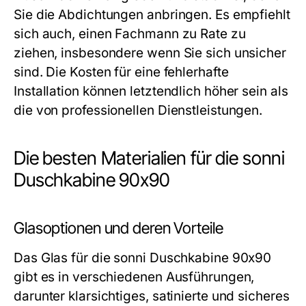
Sie die Abdichtungen anbringen. Es empfiehlt
sich auch, einen Fachmann zu Rate zu
ziehen, insbesondere wenn Sie sich unsicher
sind. Die Kosten für eine fehlerhafte
Installation können letztendlich höher sein als
die von professionellen Dienstleistungen.
Die besten Materialien für die sonni
Duschkabine 90x90
Glasoptionen und deren Vorteile
Das Glas für die sonni Duschkabine 90x90
gibt es in verschiedenen Ausführungen,
darunter klarsichtiges, satinierte und sicheres