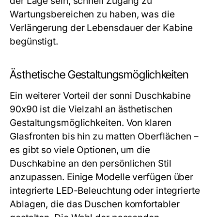
der Lage sein, schnell Zugang zu
Wartungsbereichen zu haben, was die
Verlängerung der Lebensdauer der Kabine
begünstigt.
Ästhetische Gestaltungsmöglichkeiten
Ein weiterer Vorteil der sonni Duschkabine
90x90 ist die Vielzahl an ästhetischen
Gestaltungsmöglichkeiten. Von klaren
Glasfronten bis hin zu matten Oberflächen –
es gibt so viele Optionen, um die
Duschkabine an den persönlichen Stil
anzupassen. Einige Modelle verfügen über
integrierte LED-Beleuchtung oder integrierte
Ablagen, die das Duschen komfortabler